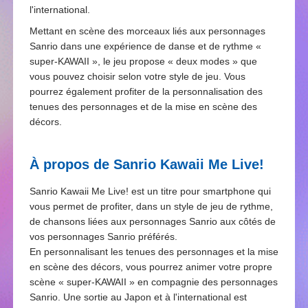
l'international.
Mettant en scène des morceaux liés aux personnages
Sanrio dans une expérience de danse et de rythme «
super-KAWAII », le jeu propose « deux modes » que
vous pouvez choisir selon votre style de jeu. Vous
pourrez également profiter de la personnalisation des
tenues des personnages et de la mise en scène des
décors.
À propos de Sanrio Kawaii Me Live!
Sanrio Kawaii Me Live! est un titre pour smartphone qui
vous permet de profiter, dans un style de jeu de rythme,
de chansons liées aux personnages Sanrio aux côtés de
vos personnages Sanrio préférés.
En personnalisant les tenues des personnages et la mise
en scène des décors, vous pourrez animer votre propre
scène « super-KAWAII » en compagnie des personnages
Sanrio. Une sortie au Japon et à l'international est