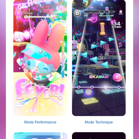
Mode Performance
Mode Technique