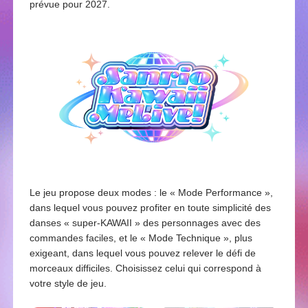
prévue pour 2027.
Le jeu propose deux modes : le « Mode Performance »,
dans lequel vous pouvez profiter en toute simplicité des
danses « super-KAWAII » des personnages avec des
commandes faciles, et le « Mode Technique », plus
exigeant, dans lequel vous pouvez relever le défi de
morceaux difficiles. Choisissez celui qui correspond à
votre style de jeu.