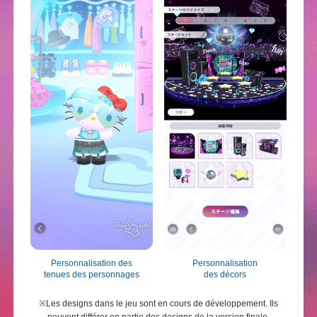
Personnalisation des
Personnalisation
tenues des personnages
des décors
※Les designs dans le jeu sont en cours de développement. Ils