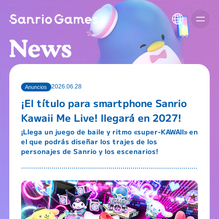
2026.06.28
Anuncios
¡El título para smartphone Sanrio
Kawaii Me Live! llegará en 2027!
¡Llega un juego de baile y ritmo «super-KAWAII» en
el que podrás diseñar los trajes de los
personajes de Sanrio y los escenarios!