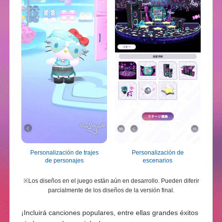
Personalización de trajes
Personalización de
de personajes
escenarios
※Los diseños en el juego están aún en desarrollo. Pueden diferir
parcialmente de los diseños de la versión final.
¡Incluirá canciones populares, entre ellas grandes éxitos