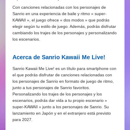
Con canciones relacionadas con los personajes de
Sanrio en una experiencia de baile y ritmo « super-
KAWAII », el juego ofrece « dos modos » que podrás
elegir según tu estilo de juego. Además, podrás disfrutar
cambiando los trajes de los personajes y personalizando
los escenarios.
Acerca de Sanrio Kawaii Me Live!
Sanrio Kawaii Me Live! es un título para smartphone con
el que podrás disfrutar de canciones relacionadas con
los personajes de Sanrio en formato de juego de ritmo,
junto a tus personajes de Sanrio favoritos.
Personalizando los trajes de los personajes y los
escenarios, podrás dar vida a tu propio escenario «
super-KAWAII » junto a los personajes de Sanrio. Su
lanzamiento en Japón y en el extranjero está previsto
para 2027.