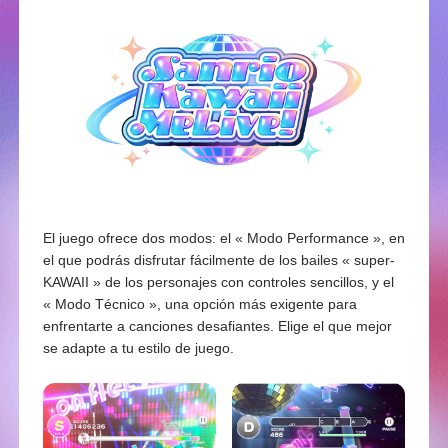
El juego ofrece dos modos: el « Modo Performance », en
el que podrás disfrutar fácilmente de los bailes « super-
KAWAII » de los personajes con controles sencillos, y el
« Modo Técnico », una opción más exigente para
enfrentarte a canciones desafiantes. Elige el que mejor
se adapte a tu estilo de juego.