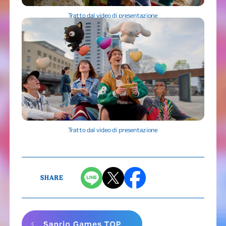
Tratto dal video di presentazione
Tratto dal video di presentazione