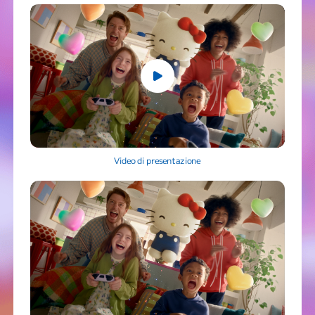
Video di presentazione